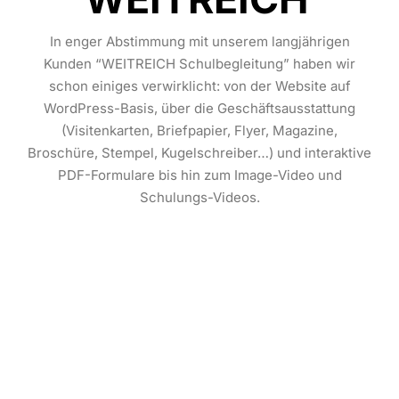
In enger Abstimmung mit unserem langjährigen
Kunden “WEITREICH Schulbegleitung” haben wir
schon einiges verwirklicht: von der Website auf
WordPress-Basis, über die Geschäftsausstattung
(Visitenkarten, Briefpapier, Flyer, Magazine,
Broschüre, Stempel, Kugelschreiber…) und interaktive
PDF-Formulare bis hin zum Image-Video und
Schulungs-Videos.