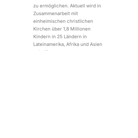
zu ermöglichen. Aktuell wird in
Zusammenarbeit mit
einheimischen christlichen
Kirchen über 1,8 Millionen
Kindern in 25 Ländern in
Lateinamerika, Afrika und Asien
geholfen.
ZUR COMPASSION WEBSITE