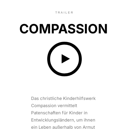
TRAILER
COMPASSION
Das christliche Kinderhilfswerk
Compassion vermittelt
Patenschaften für Kinder in
Entwicklungsländern, um ihnen
ein Leben außerhalb von Armut